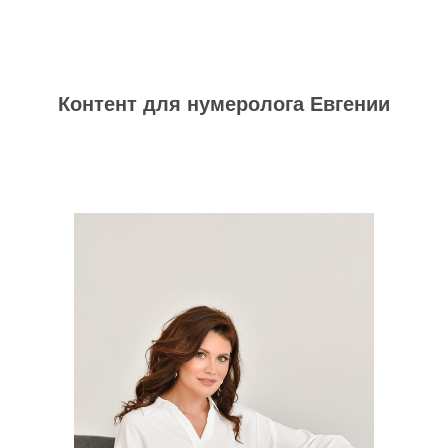
Контент для нумеролога Евгении